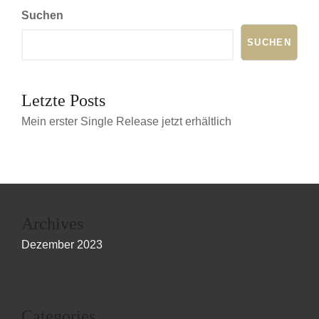
Suchen
SUCHEN
Letzte Posts
Mein erster Single Release jetzt erhältlich
Archives
Dezember 2023
Categories